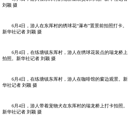
刘颖 摄
6月4日，游人在东厍村的绣球花“瀑布”置景前拍照打卡。
新华社记者 刘颖 摄
6月4日，在练塘镇东厍村，游人在绣球花装点的瑞龙桥上
拍照。新华社记者 刘颖 摄
6月4日，在练塘镇东厍村，游人在咖啡馆的窗边观景。新
华社记者 刘颖 摄
6月4日，游人带着宠物犬在东厍村的瑞龙桥上打卡拍照。
新华社记者 刘颖 摄