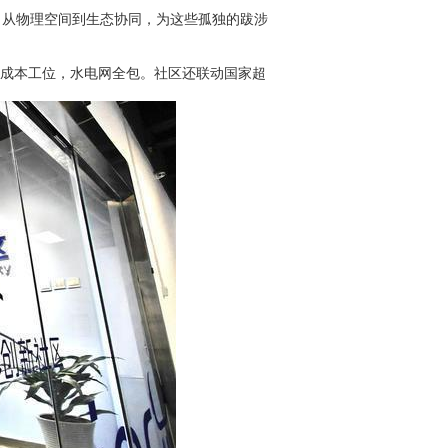
，从物理空间到生态协同，为这些孤独的跋涉
成本工位，水电网全包。社区还联动国家超