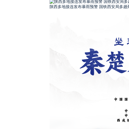
陕西多地接连发布暴雨预警 国铁西安局多趟