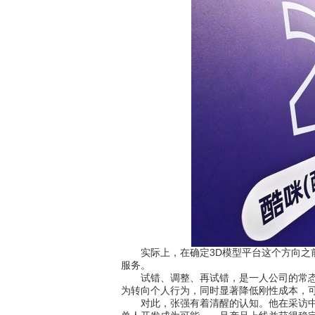
实际上，在确定3D模型平台这个方向之前
服务。
试错、调整、再试错，是一人公司的常态。
为转向个人行为，同时显著降低刚性成本，
对此，张强有着清醒的认知。他在采访中反复