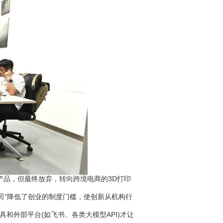
品，但最终放弃，转向跨境电商的3D打印
”降低了创业的制度门槛，使创新从机构行
和外部平台(如飞书、各类大模型API)才让